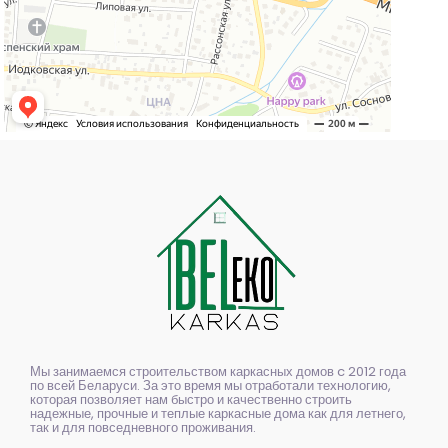
Мы занимаемся строительством каркасных домов c 2012 года
по всей Беларуси. За это время мы отработали технологию,
которая позволяет нам быстро и качественно строить
надежные, прочные и теплые каркасные дома как для летнего,
так и для повседневного проживания.