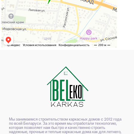
Мы занимаемся строительством каркасных домов c 2012 года
по всей Беларуси. За это время мы отработали технологию,
которая позволяет нам быстро и качественно строить
надежные, прочные и теплые каркасные дома как для летнего,