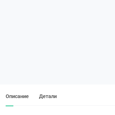
Описание
Детали