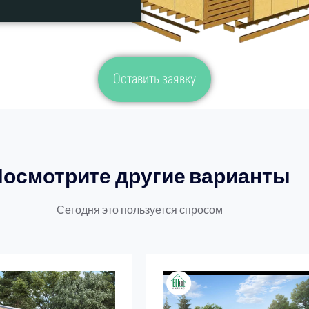
Оставить заявку
Посмотрите другие варианты
Сегодня это пользуется спросом