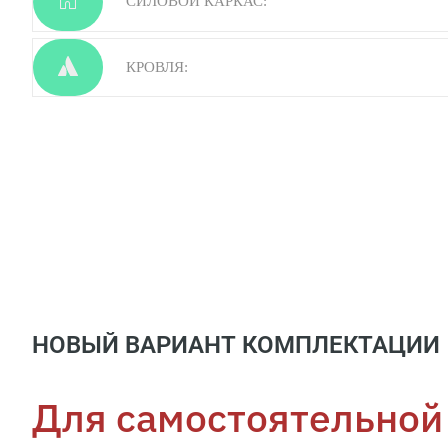
СИЛОВОЙ КАРКАС:
КРОВЛЯ:
НОВЫЙ ВАРИАНТ КОМПЛЕКТАЦИИ
Для самостоятельной