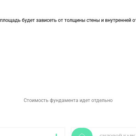
лощадь будет зависеть от толщины стены и внутренней о
Стоимость фундамента идет отдельно