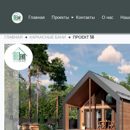
Главная
Проекты
Контакты
О нас
Наш
ГЛАВНАЯ
КАРКАСНЫЕ БАНИ
ПРОЕКТ 56