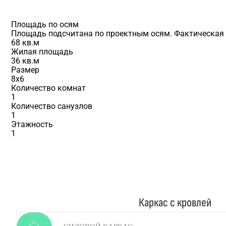
Площадь по осям
Площадь подсчитана по проектным осям. Фактическая п
68 кв.м
Жилая площадь
36 кв.м
Размер
8х6
Количество комнат
1
Количество санузлов
1
Этажность
1
Каркас с кровлей