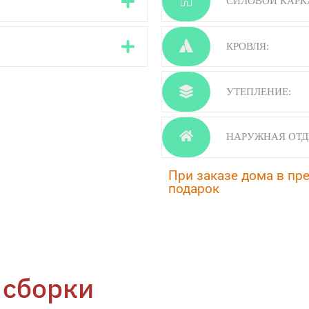
СИЛОВОЙ КАРК
КРОВЛЯ:
УТЕПЛЕНИЕ:
НАРУЖНАЯ ОТД
При заказе дома в пр
подарок
 сборки